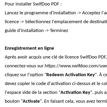
Pour installer SwifDoo PDF :
Lancez le programme d'installation -> Acceptez l'
licence -> Sélectionnez l'emplacement de destinati
guide d'installation -> Terminez
Enregistrement en ligne
Après avoir acquis une clé de licence SwifDoo PDF, 
connectez-vous sur https://www.swifdoo.com/user
cliquez sur l'option "
Redeem Activation Key
". À 
devez copier le code d'activation ci-dessus et le co
l'espace vide de la section "
Activation Key
", puis 
bouton "
Activate
". En faisant cela, vous avez term