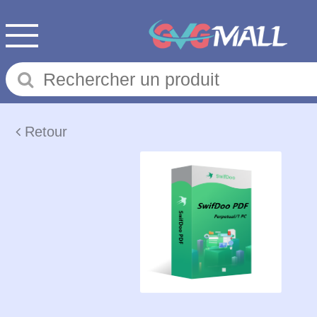
Retour