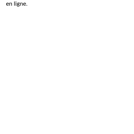
en ligne.