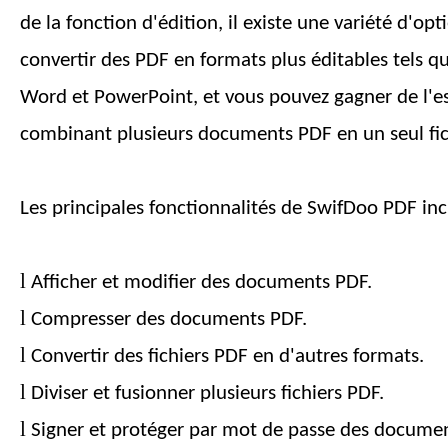
de la fonction d'édition, il existe une variété d'op
convertir des PDF en formats plus éditables tels qu
Word et PowerPoint, et vous pouvez gagner de l'e
combinant plusieurs documents PDF en un seul fic
Les principales fonctionnalités de SwifDoo PDF inc
l
Afficher et modifier des documents PDF.
l
Compresser des documents PDF.
l
Convertir des fichiers PDF en d'autres formats.
l
Diviser et fusionner plusieurs fichiers PDF.
l
Signer et protéger par mot de passe des docume