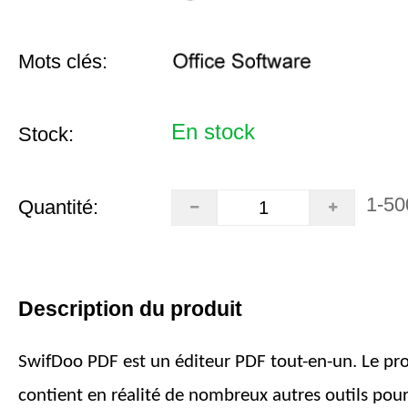
Mots clés:
En stock
Stock:
1-50
Quantité:
Description du produit
SwifDoo PDF est un éditeur PDF tout-en-un. Le 
contient en réalité de nombreux autres outils pour